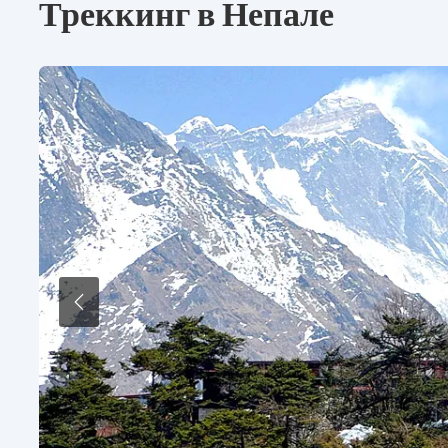
Треккинг в Непале
Предыдущая