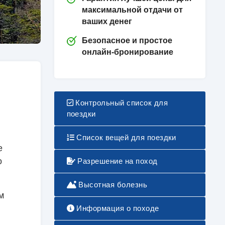
максимальной отдачи от
ваших денег
Безопасное и простое
онлайн-бронирование
Контрольный список для
поездки
Список вещей для поездки
е
о
Разрешение на поход
Высотная болезнь
м
Информация о походе