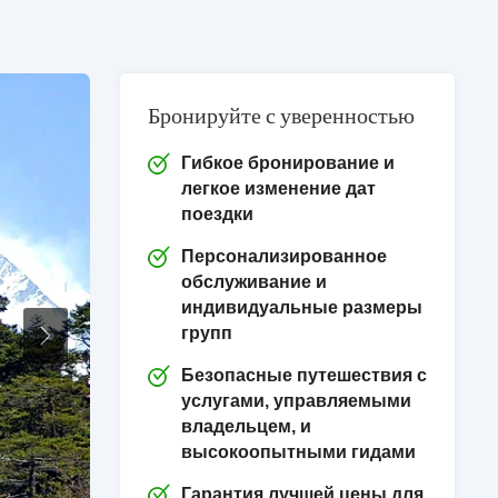
Бронируйте с уверенностью
Гибкое бронирование и
легкое изменение дат
поездки
Персонализированное
обслуживание и
индивидуальные размеры
групп
Следующая
Безопасные путешествия с
услугами, управляемыми
владельцем, и
высокоопытными гидами
Гарантия лучшей цены для